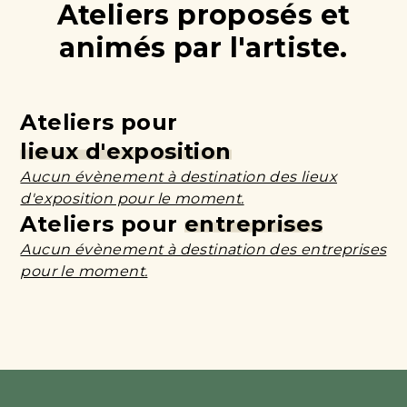
Ateliers proposés et
animés par l'artiste.
Ateliers pour
lieux d'exposition
Aucun évènement à destination des lieux
d'exposition pour le moment.
Ateliers pour
entreprises
Aucun évènement à destination des entreprises
pour le moment.