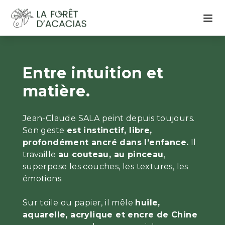
Entre intuition et
matière.
Jean-Claude SALA peint depuis toujours.
Son geste
est instinctif, libre,
profondément ancré dans l’enfance.
Il
travaille
au couteau, au pinceau
,
superpose les couches, les textures, les
émotions.
Sur toile ou papier, il mêle
huile,
aquarelle, acrylique et encre de Chine