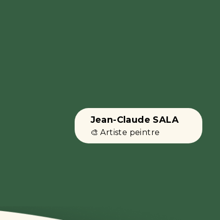
Jean-Claude SALA
🎨 Artiste peintre