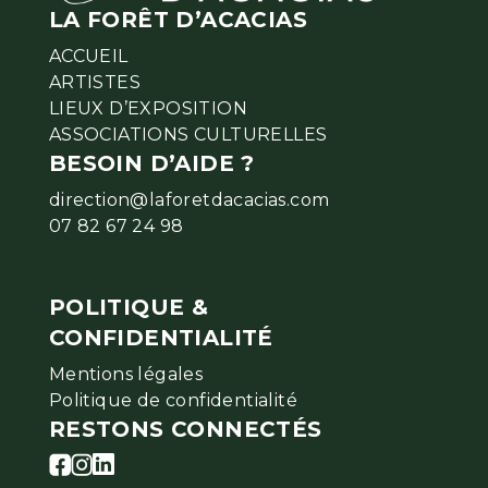
LA FORÊT D’ACACIAS
ACCUEIL
ARTISTES
LIEUX D’EXPOSITION
ASSOCIATIONS CULTURELLES
BESOIN D’AIDE ?
direction@laforetdacacias.com
07 82 67 24 98
POLITIQUE &
CONFIDENTIALITÉ
Mentions légales
Politique de confidentialité
RESTONS CONNECTÉS